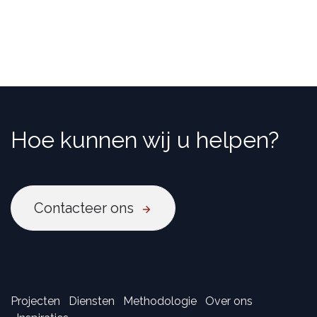
Hoe kunnen wij u helpen?
Contacteer ons
Projecten
Diensten
Methodologie
Over ons